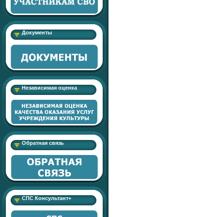
Документы
Независимая оценка
Обратная связь
СПС Консультант+