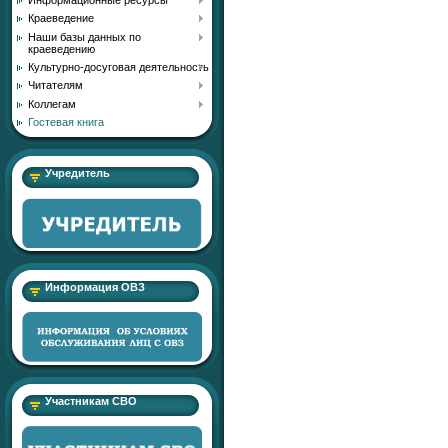
Краеведение
Наши базы данных по
краеведению
Культурно-досуговая деятельность
Читателям
Коллегам
Гостевая книга
Учредитель
Информация ОВЗ
Участникам СВО