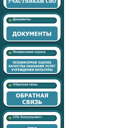
Документы
Независимая оценка
Обратная связь
СПС Консультант+