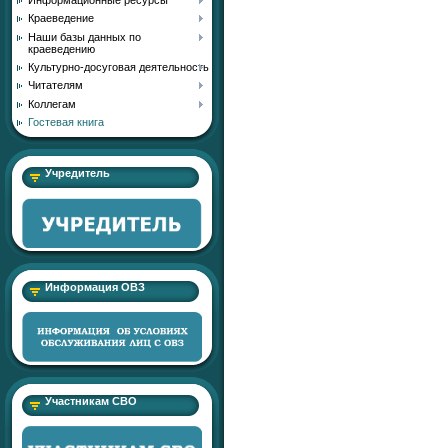
Краеведение
Наши базы данных по
краеведению
Культурно-досуговая деятельность
Читателям
Коллегам
Гостевая книга
Учредитель
Информация ОВЗ
Участникам СВО