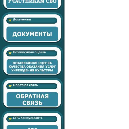
Документы
Независимая оценка
Обратная связь
СПС Консультант+