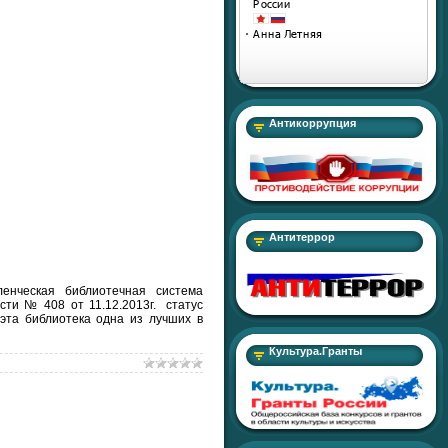
Антикоррупция
Антитеррор
енческая библиотечная система
сти № 408 от 11.12.2013г. статус
эта библиотека одна из лучших в
Культура.Гранты